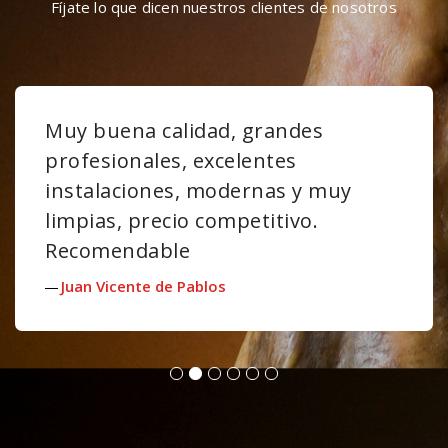
Fíjate lo que dicen nuestros clientes de nosotros
Muy buena calidad, grandes
profesionales, excelentes
instalaciones, modernas y muy
limpias, precio competitivo.
Recomendable
Juan Vicente de Pablos