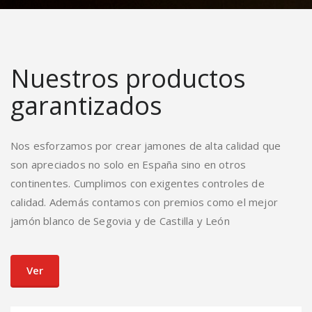
Nuestros productos
garantizados
Nos esforzamos por crear jamones de alta calidad que
son apreciados no solo en España sino en otros
continentes. Cumplimos con exigentes controles de
calidad. Además contamos con premios como el mejor
jamón blanco de Segovia y de Castilla y León
Ver