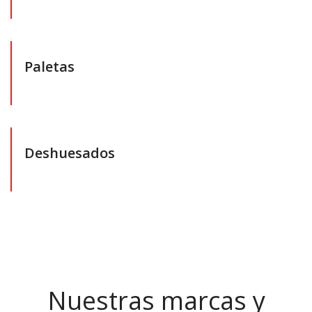
Paletas
Deshuesados
Nuestras marcas y