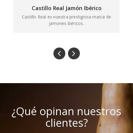
Castillo Real Jamón Ibérico
Castillo Real es nuestra prestigiosa marca de
jamones ibéricos.
¿Qué opinan nuestros
clientes?