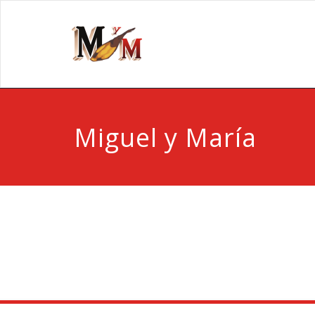
Miguel y María