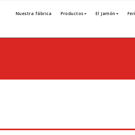
Nuestra fábrica
Productos
El Jamón
Fer