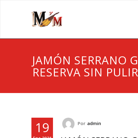
JAMÓN SERRANO 
RESERVA SIN PULI
19
Por
admin